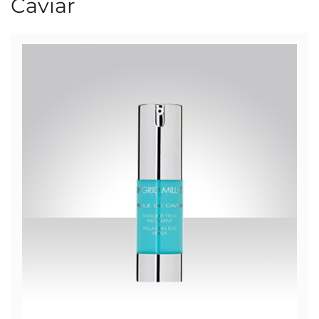
Caviar