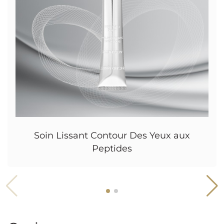
Soin Lissant Contour Des Yeux aux
Peptides