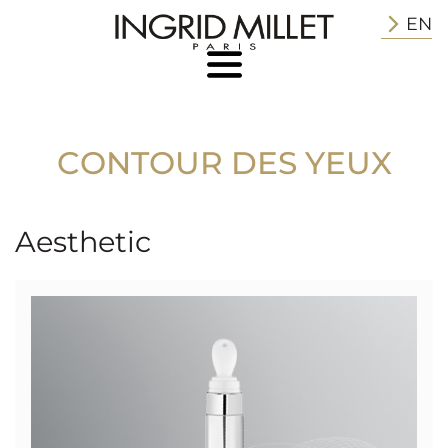
EN
CONTOUR DES YEUX
Aesthetic