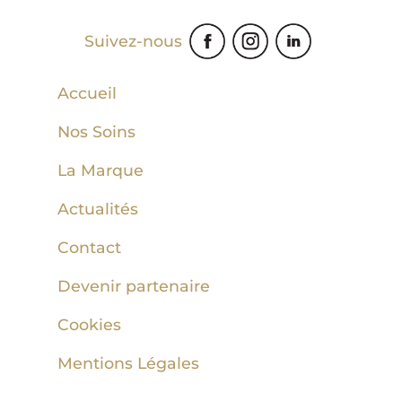
Suivez-nous
Accueil
Nos Soins
La Marque
Actualités
Contact
Devenir partenaire
Cookies
Mentions Légales