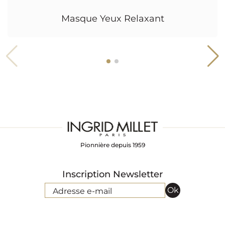
Masque Yeux Relaxant
Pionnière depuis 1959
Inscription Newsletter
Ok
Adresse e-mail