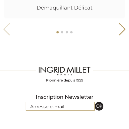
Démaquillant Délicat
Pionnière depuis 1959
Inscription Newsletter
Ok
Adresse e-mail