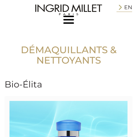
EN
DÉMAQUILLANTS &
NETTOYANTS
Bio-Élita