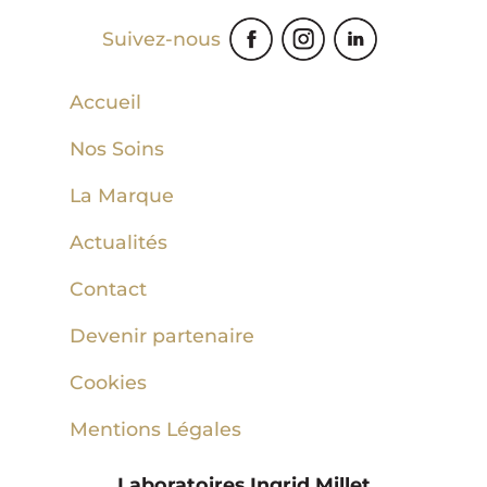
Suivez-nous
Accueil
Nos Soins
La Marque
Actualités
Contact
Devenir partenaire
Cookies
Mentions Légales
Laboratoires Ingrid Millet