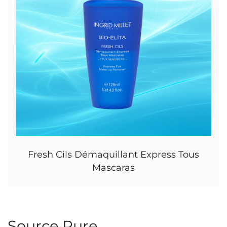
Fresh Cils Démaquillant Express Tous
Mascaras
Source Pure