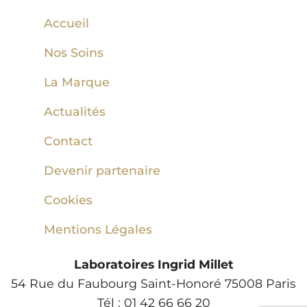
Accueil
Nos Soins
La Marque
Actualités
Contact
Devenir partenaire
Cookies
Mentions Légales
Laboratoires Ingrid Millet
54 Rue du Faubourg Saint-Honoré 75008 Paris
Tél : 01 42 66 66 20