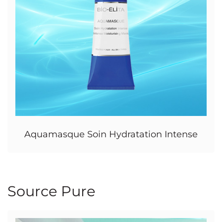
Aquamasque Soin Hydratation Intense
Source Pure