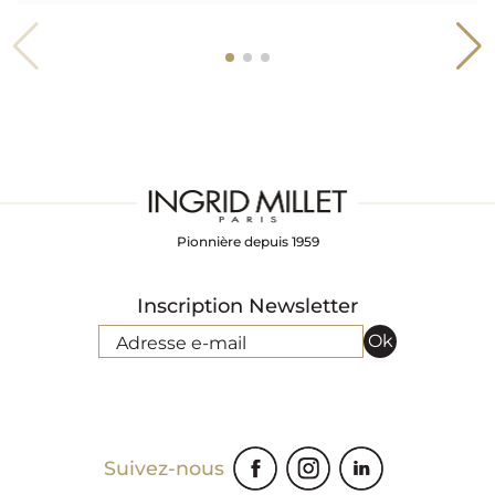
Pionnière depuis 1959
Inscription Newsletter
Ok
Adresse e-mail
Suivez-nous