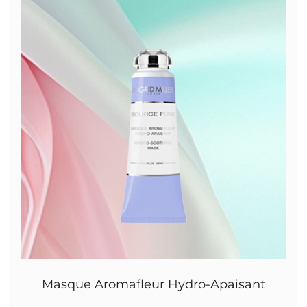
Masque Aromafleur Hydro-Apaisant