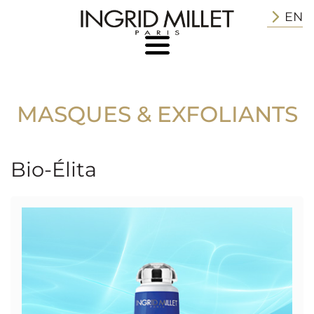
EN
MASQUES & EXFOLIANTS
Bio-Élita