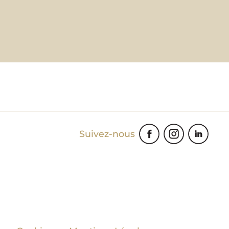
Suivez-nous