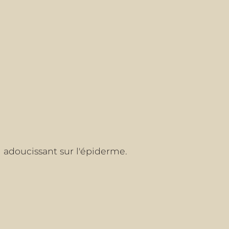
lm adoucissant sur l'épiderme.