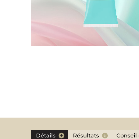
Détails
Résultats
Conseil 