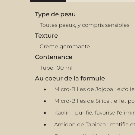
Type de peau
Toutes peaux, y compris sensibles
Texture
Crème gommante
Contenance
Tube 100 ml
Au coeur de la formule
Micro-Billes de Jojoba : exfoli
Micro-Billes de Silice : effet
Kaolin : purifie, favorise l'éli
Amidon de Tapioca : matifie e