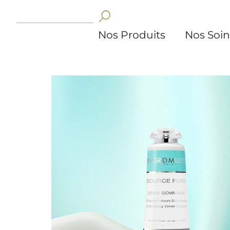
Nos Produits
Nos Soin