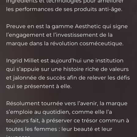
ingrédients et technologies pour améliorer
les performances de ses produits anti-âge.
Preuve en est la gamme Aesthetic qui signe
l’engagement et l’investissement de la
marque dans la révolution cosméceutique.
Ingrid Millet est aujourd’hui une institution
qui s’appuie sur une histoire riche de valeurs
et jalonnée de succès afin de relever les défis
qui se présentent à elle.
Résolument tournée vers l’avenir, la marque
s’emploie au quotidien, comme elle l’a
toujours fait, à préserver ce trésor commun à
toutes les femmes : leur beauté et leur