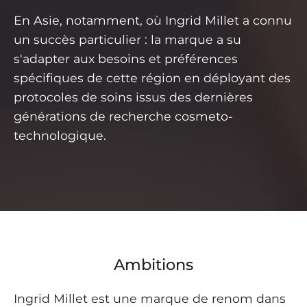
En Asie, notamment, où Ingrid Millet a connu
un succès particulier : la marque a su
s'adapter aux besoins et préférences
spécifiques de cette région en déployant des
protocoles de soins issus des dernières
générations de recherche cosmeto-
technologique.
Ambitions
Ingrid Millet est une marque de renom dans