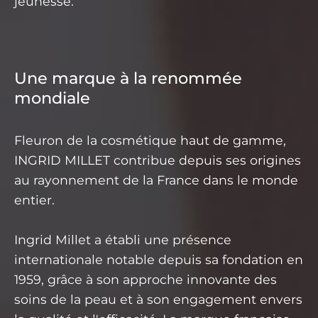
jeunesse.
Une marque à la renommée
mondiale
Fleuron de la cosmétique haut de gamme,
INGRID MILLET contribue depuis ses origines
au rayonnement de la France dans le monde
entier.
Ingrid Millet a établi une présence
internationale notable depuis sa fondation en
1959, grâce à son approche innovante des
soins de la peau et à son engagement envers