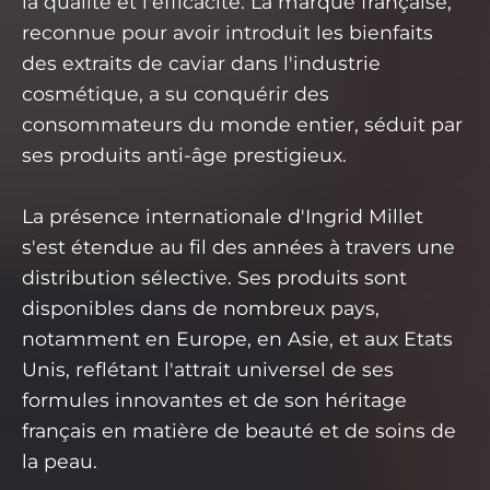
la qualité et l'efficacité. La marque française,
reconnue pour avoir introduit les bienfaits
des extraits de caviar dans l'industrie
cosmétique, a su conquérir des
consommateurs du monde entier, séduit par
ses produits anti-âge prestigieux.
La présence internationale d'Ingrid Millet
s'est étendue au fil des années à travers une
distribution sélective. Ses produits sont
disponibles dans de nombreux pays,
notamment en Europe, en Asie, et aux Etats
Unis, reflétant l'attrait universel de ses
formules innovantes et de son héritage
français en matière de beauté et de soins de
la peau.