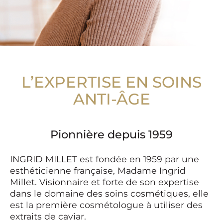
L’EXPERTISE EN SOINS
ANTI-ÂGE
Pionnière depuis 1959
INGRID MILLET est fondée en 1959 par une
esthéticienne française, Madame Ingrid
Millet. Visionnaire et forte de son expertise
dans le domaine des soins cosmétiques, elle
est la première cosmétologue à utiliser des
extraits de caviar.