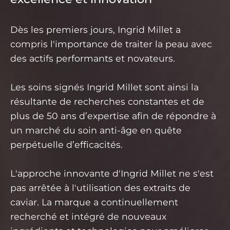
Dès les premiers jours, Ingrid Millet a
compris l'importance de traiter la peau avec
des actifs performants et novateurs.
Les soins signés Ingrid Millet sont ainsi la
résultante de recherches constantes et de
plus de 50 ans d’expertise afin de répondre à
un marché du soin anti-âge en quête
perpétuelle d’efficacités.
L'approche innovante d'Ingrid Millet ne s'est
pas arrêtée à l'utilisation des extraits de
caviar. La marque a continuellement
recherché et intégré de nouveaux