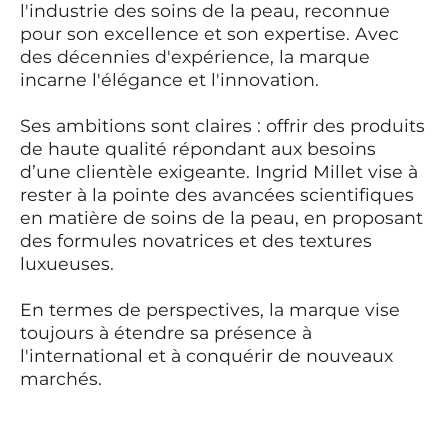
l'industrie des soins de la peau, reconnue
pour son excellence et son expertise. Avec
des décennies d'expérience, la marque
incarne l'élégance et l'innovation.
Ses ambitions sont claires : offrir des produits
de haute qualité répondant aux besoins
d’une clientèle exigeante. Ingrid Millet vise à
rester à la pointe des avancées scientifiques
en matière de soins de la peau, en proposant
des formules novatrices et des textures
luxueuses.
En termes de perspectives, la marque vise
toujours à étendre sa présence à
l'international et à conquérir de nouveaux
marchés.