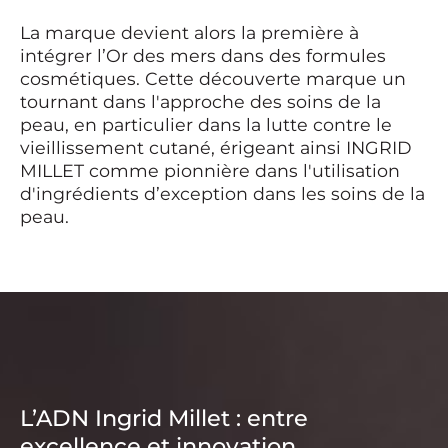
La marque devient alors la première à
intégrer l’Or des mers dans des formules
cosmétiques. Cette découverte marque un
tournant dans l'approche des soins de la
peau, en particulier dans la lutte contre le
vieillissement cutané, érigeant ainsi INGRID
MILLET comme pionnière dans l'utilisation
d'ingrédients d’exception dans les soins de la
peau.
L’ADN Ingrid Millet : entre
excellence et innovation