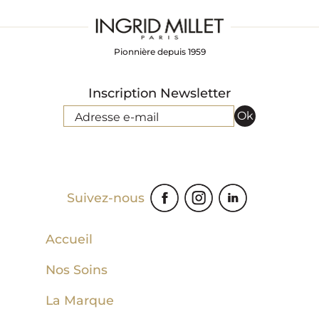
Pionnière depuis 1959
Inscription Newsletter
Ok
Adresse e-mail
Suivez-nous
Accueil
Nos Soins
La Marque