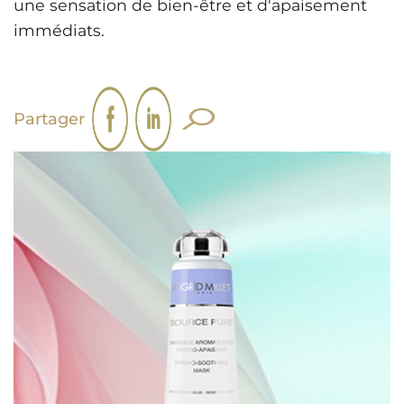
une sensation de bien-être et d'apaisement
immédiats.
Partager