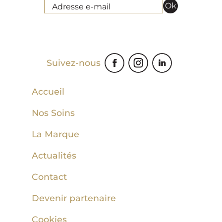
Ok
Adresse e-mail
Suivez-nous
Accueil
Nos Soins
La Marque
Actualités
Contact
Devenir partenaire
Cookies