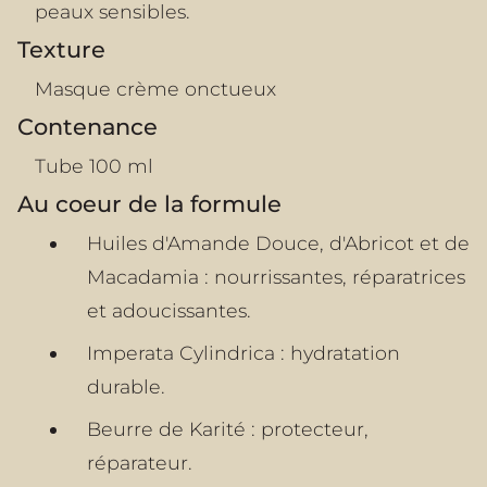
peaux sensibles.
Texture
Masque crème onctueux
Contenance
Tube 100 ml
Au coeur de la formule
Huiles d'Amande Douce, d'Abricot et de
Macadamia : nourrissantes, réparatrices
et adoucissantes.
Imperata Cylindrica : hydratation
durable.
Beurre de Karité : protecteur,
réparateur.