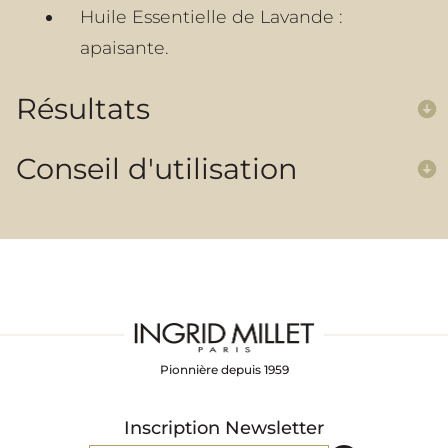
Huile Essentielle de Lavande :
apaisante.
Résultats
Conseil d'utilisation
Pionnière depuis 1959
Inscription Newsletter