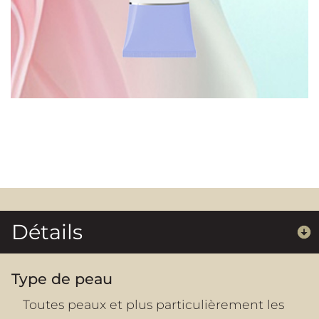
Détails
Type de peau
Toutes peaux et plus particulièrement les