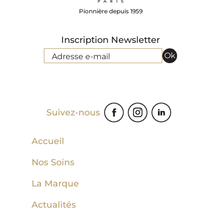
Pionnière depuis 1959
Inscription Newsletter
Ok
Adresse e-mail
Suivez-nous
Accueil
Nos Soins
La Marque
Actualités