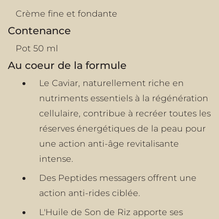
Crème fine et fondante
Contenance
Pot 50 ml
Au coeur de la formule
Le Caviar, naturellement riche en
nutriments essentiels à la régénération
cellulaire, contribue à recréer toutes les
réserves énergétiques de la peau pour
une action anti-âge revitalisante
intense.
Des Peptides messagers offrent une
action anti-rides ciblée.
L'Huile de Son de Riz apporte ses