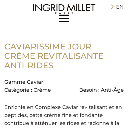
EN
CAVIARISSIME JOUR
CRÈME REVITALISANTE
ANTI-RIDES
Gamme Caviar
Catégorie :
Crème
Besoin :
Anti-Âge
Enrichie en Complexe Caviar revitalisant et en
peptides, cette crème fine et fondante
contribue à atténuer les rides et redonne à la