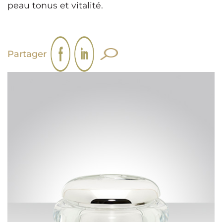
peau tonus et vitalité.
Partager