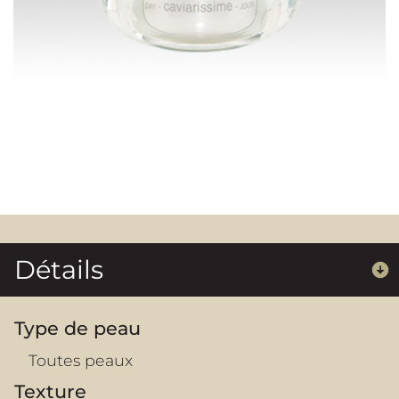
Détails
Type de peau
Toutes peaux
Texture