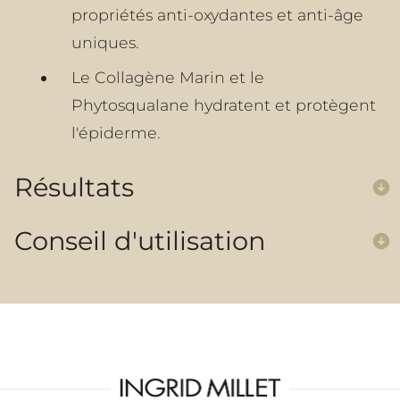
propriétés anti-oxydantes et anti-âge
uniques.
Le Collagène Marin et le
Phytosqualane hydratent et protègent
l'épiderme.
Résultats
Conseil d'utilisation